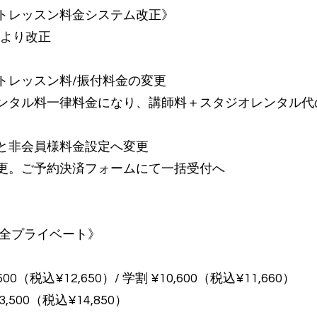
トレッスン料金システム改正》
1日より改正
トレッスン料/振付料金の変更
ンタル料一律料金になり、講師料＋スタジオレンタル代
と非会員様料金設定へ変更
更。ご予約決済フォームにて一括受付へ
】
完全プライベート》
00（税込¥12,650）/ 学割 ¥10,600（税込¥11,660）
,500（税込¥14,850）