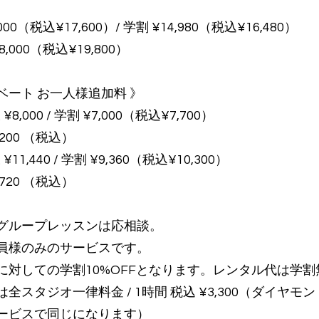
00（税込¥17,600）/ 学割 ¥14,980（税込¥16,480）
,000（税込¥19,800）
ベート お一人様追加料 》
¥8,000 / 学割 ¥7,000（税込¥7,700）
,200 （税込）
¥11,440 / 学割 ¥9,360（税込¥10,300）
,720 （税込）
グループレッスンは応相談。
会員様のみのサービスです。
に対しての学割10%OFFとなります。レンタル代は学割
全スタジオ一律料金 / 1時間 税込 ¥3,300（ダイヤモ
ービスで同じになります）