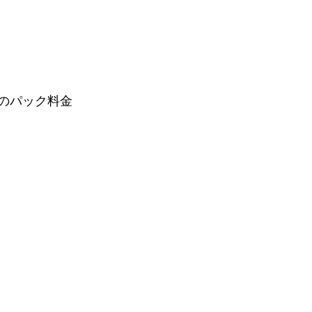
のパック料金