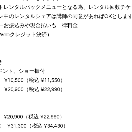
トレンタルパックメニューとなる為、レンタル回数チケ
ン中のレンタルシェアは講師の同意があればOKとしま
ーお振込みや現金払いも一律料金
Webクレジット決済）
き
イベント、ショー振付
10,500（税込 ¥11,550）
20,900（税込 ¥22,990）
20,900（税込 ¥22,990）
¥31,300（税込 ¥34,430）